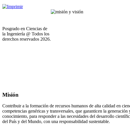
Posgrado en Ciencias de
la Ingeniería @ Todos los
derechos reservados 2026.
Misión
Contribuir a la formación de recursos humanos de alta calidad en cienc
competencias genéricas y transversales, que garanticen la generación 
conocimiento, para responder a las necesidades del desarrollo científi
del País y del Mundo, con una responsabilidad sustentable.