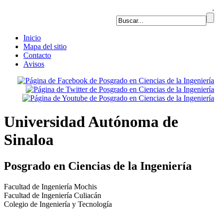
.
Inicio
Mapa del sitio
Contacto
Avisos
Universidad Autónoma de
Sinaloa
Posgrado en Ciencias de la Ingeniería
Facultad de Ingeniería Mochis
Facultad de Ingeniería Culiacán
Colegio de Ingeniería y Tecnología