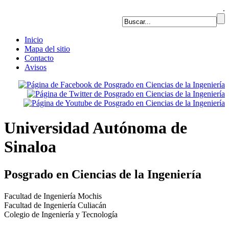
.
Inicio
Mapa del sitio
Contacto
Avisos
Universidad Autónoma de
Sinaloa
Posgrado en Ciencias de la Ingeniería
Facultad de Ingeniería Mochis
Facultad de Ingeniería Culiacán
Colegio de Ingeniería y Tecnología