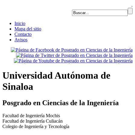
.
Inicio
Mapa del sitio
Contacto
Avisos
Universidad Autónoma de
Sinaloa
Posgrado en Ciencias de la Ingeniería
Facultad de Ingeniería Mochis
Facultad de Ingeniería Culiacán
Colegio de Ingeniería y Tecnología